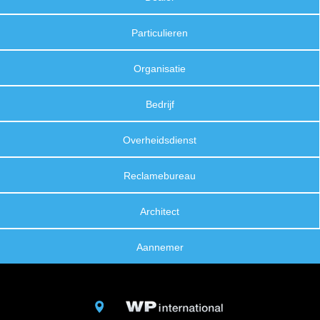
Particulieren
Organisatie
Bedrijf
Overheidsdienst
Reclamebureau
Architect
Aannemer