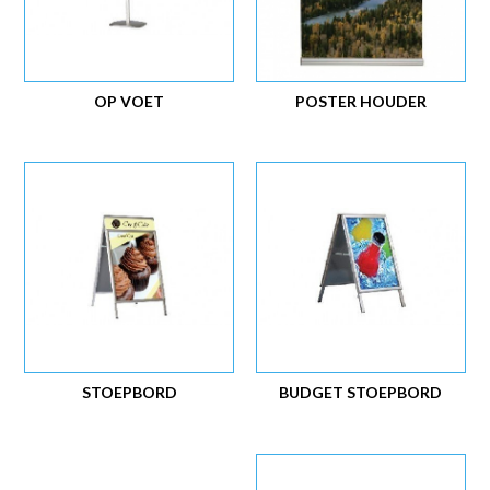
OP VOET
POSTER HOUDER
STOEPBORD
BUDGET STOEPBORD