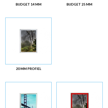
BUDGET 14 MM
BUDGET 25 MM
20 MM PROFIEL