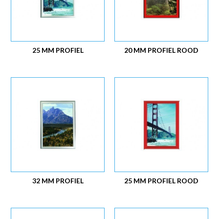
25 MM PROFIEL
20 MM PROFIEL ROOD
32 MM PROFIEL
25 MM PROFIEL ROOD