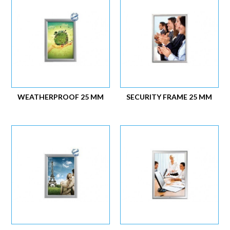
WEATHERPROOF 25 MM
SECURITY FRAME 25 MM