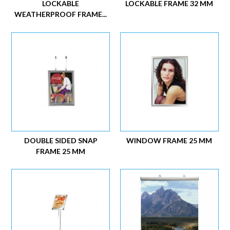
LOCKABLE
LOCKABLE FRAME 32 MM
WEATHERPROOF FRAME...
DOUBLE SIDED SNAP
WINDOW FRAME 25 MM
FRAME 25 MM