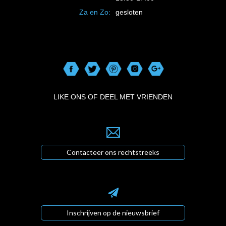
Za en Zo:
gesloten
LIKE ONS OF DEEL MET VRIENDEN
Contacteer ons rechtstreeks
Inschrijven op de nieuwsbrief