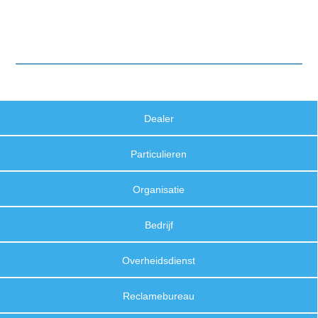
Dealer
Particulieren
Organisatie
Bedrijf
Overheidsdienst
Reclamebureau