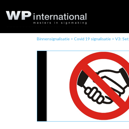
Binnensignalisatie
>
Covid 19 signalisatie
>
V3: Set