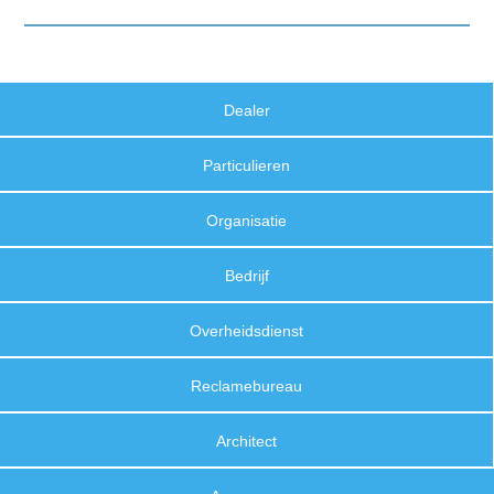
Dealer
Particulieren
Organisatie
Bedrijf
Overheidsdienst
Reclamebureau
Architect