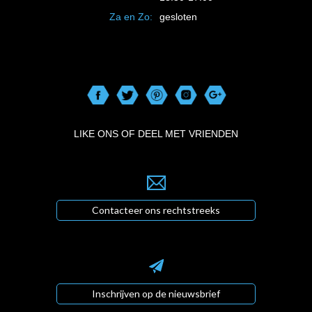
Za en Zo:
gesloten
LIKE ONS OF DEEL MET VRIENDEN
Contacteer ons rechtstreeks
Inschrijven op de nieuwsbrief