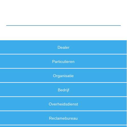
Dealer
Particulieren
Organisatie
Bedrijf
Overheidsdienst
Reclamebureau