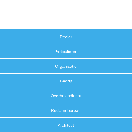
Dealer
Particulieren
Organisatie
Bedrijf
Overheidsdienst
Reclamebureau
Architect