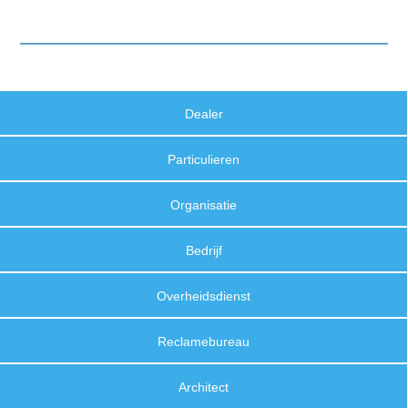
Dealer
Particulieren
Organisatie
Bedrijf
Overheidsdienst
Reclamebureau
Architect