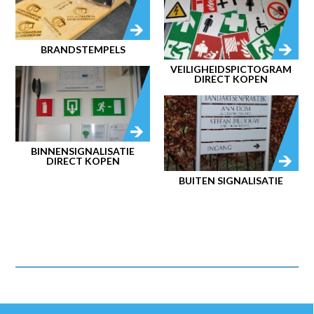
BRANDSTEMPELS
VEILIGHEIDSPICTOGRAM
DIRECT KOPEN
BINNENSIGNALISATIE
DIRECT KOPEN
BUITEN SIGNALISATIE