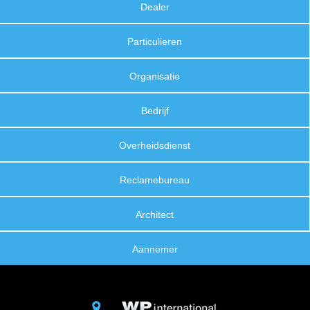
Dealer
Particulieren
Organisatie
Bedrijf
Overheidsdienst
Reclamebureau
Architect
Aannemer