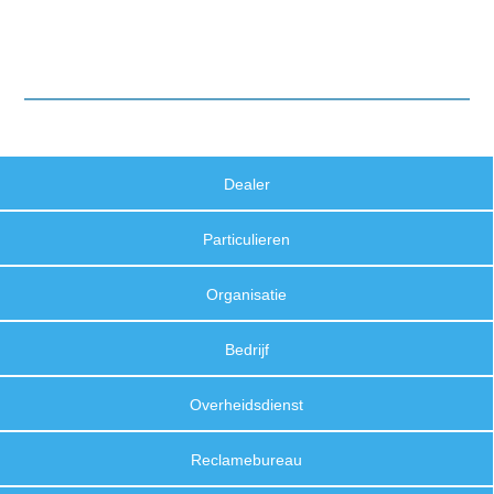
Dealer
Particulieren
Organisatie
Bedrijf
Overheidsdienst
Reclamebureau