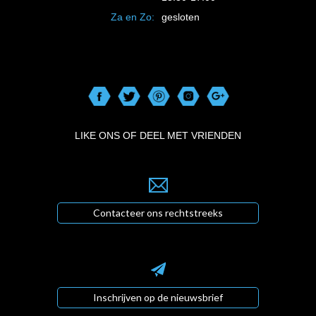
Za en Zo:
gesloten
LIKE ONS OF DEEL MET VRIENDEN
Contacteer ons rechtstreeks
Inschrijven op de nieuwsbrief