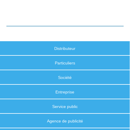
Distributeur
Particuliers
Société
Entreprise
Service public
Agence de publicité