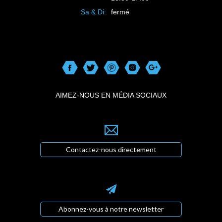
Sa & Di:
fermé
AIMEZ-NOUS EN MÉDIA SOCIAUX
Contactez-nous directement
Abonnez-vous à notre newsletter