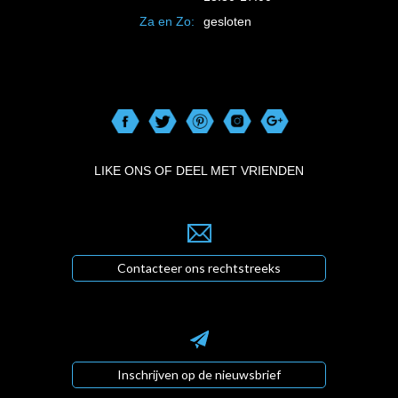
Za en Zo:
gesloten
LIKE ONS OF DEEL MET VRIENDEN
Contacteer ons rechtstreeks
Inschrijven op de nieuwsbrief