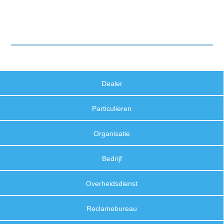
Dealer
Particulieren
Organisatie
Bedrijf
Overheidsdienst
Reclamebureau