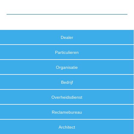
Dealer
Particulieren
Organisatie
Bedrijf
Overheidsdienst
Reclamebureau
Architect