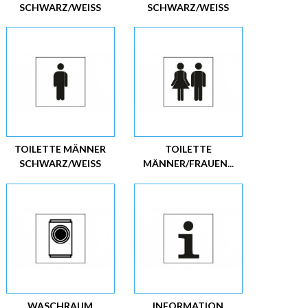
SCHWARZ/WEISS
SCHWARZ/WEISS
TOILETTE MÄNNER
TOILETTE
SCHWARZ/WEISS
MÄNNER/FRAUEN...
WASCHRAUM
INFORMATION