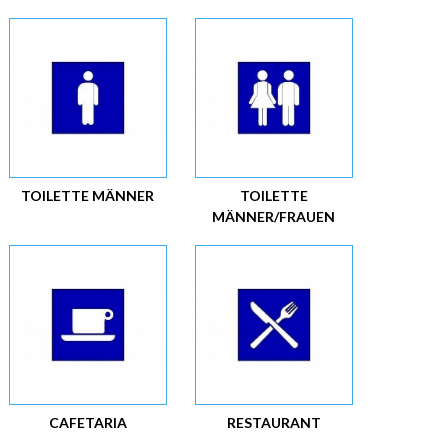
TOILETTE MÄNNER
TOILETTE
MÄNNER/FRAUEN
CAFETARIA
RESTAURANT