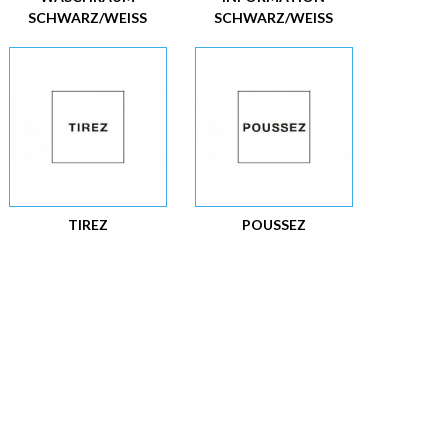
SCHWARZ/WEISS
SCHWARZ/WEISS
TIREZ
POUSSEZ