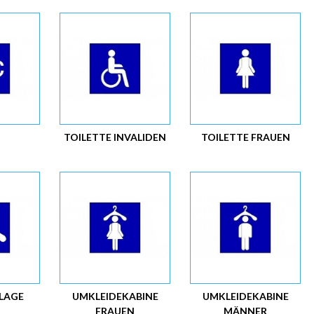
TOILETTE INVALIDEN
TOILETTE FRAUEN
LAGE
UMKLEIDEKABINE
UMKLEIDEKABINE
FRAUEN
MÄNNER