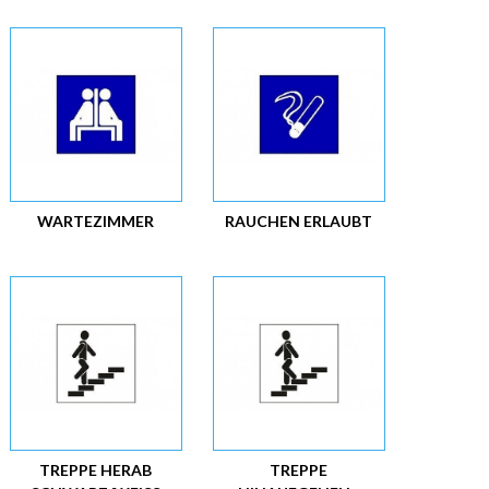
WARTEZIMMER
RAUCHEN ERLAUBT
TREPPE HERAB
TREPPE