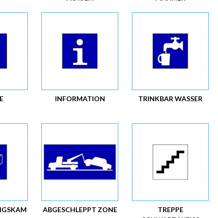
E
INFORMATION
TRINKBAR WASSER
NGSKAM
ABGESCHLEPPT ZONE
TREPPE