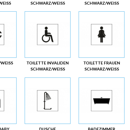
EISS
SCHWARZ/WEISS
SCHWARZ/WEISS
WEISS
TOILETTE INVALIDEN
TOILETTE FRAUEN
SCHWARZ/WEISS
SCHWARZ/WEISS
BABY
DUSCHE
BADEZIMMER