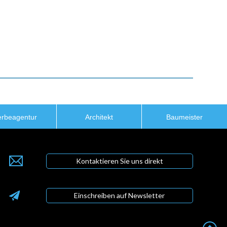
rbeagentur
Architekt
Baumeister
Kontaktieren Sie uns direkt
Einschreiben auf Newsletter