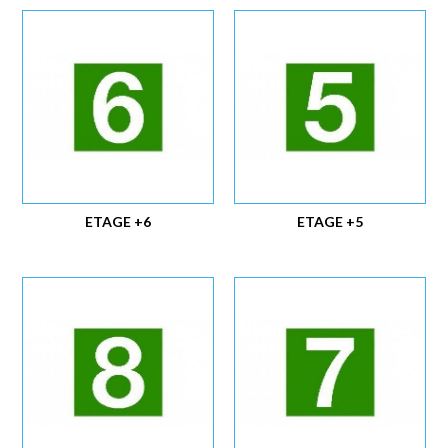
ETAGE +6
ETAGE +5