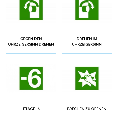
GEGEN DEN
DREHEN IM
UHRZEIGERSINN DREHEN
UHRZEIGERSINN
ETAGE -6
BRECHEN ZU ÖFFNEN