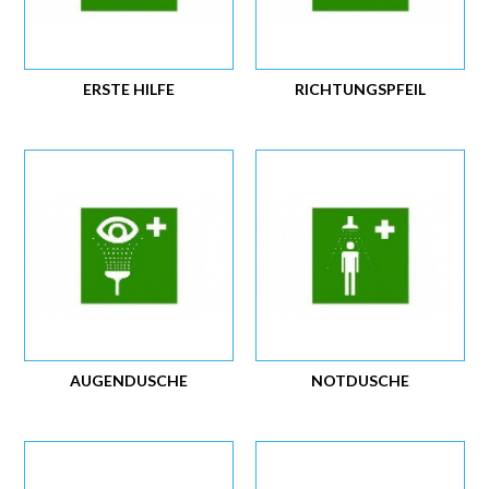
ERSTE HILFE
RICHTUNGSPFEIL
AUGENDUSCHE
NOTDUSCHE