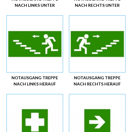
NACH LINKS UNTER
NACH RECHTS UNTER
NOTAUSGANG TREPPE
NOTAUSGANG TREPPE
NACH LINKS HERAUF
NACH RECHTS HERAUF