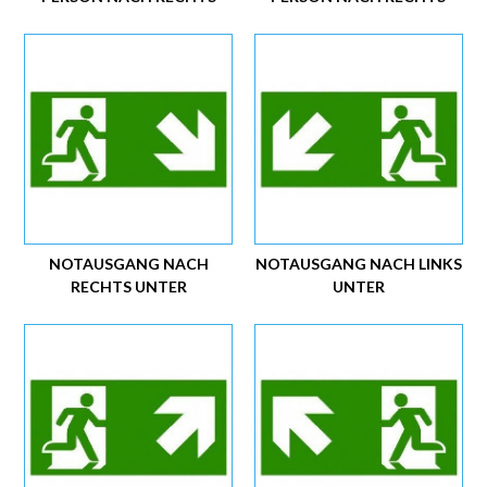
NOTAUSGANG NACH
NOTAUSGANG NACH LINKS
RECHTS UNTER
UNTER