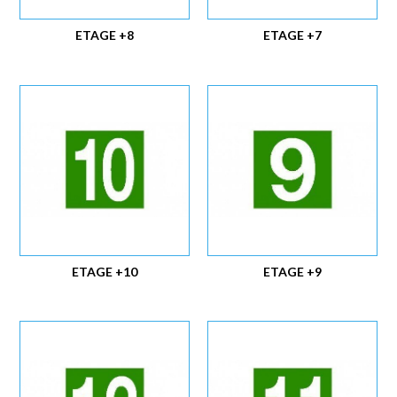
ETAGE +8
ETAGE +7
ETAGE +10
ETAGE +9