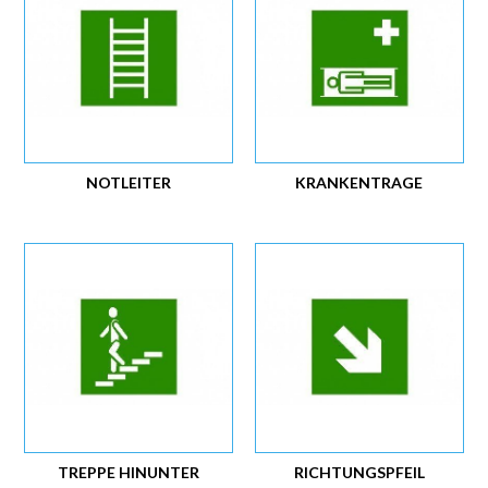
NOTLEITER
KRANKENTRAGE
TREPPE HINUNTER
RICHTUNGSPFEIL