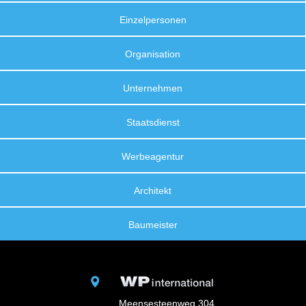
Einzelpersonen
Organisation
Unternehmen
Staatsdienst
Werbeagentur
Architekt
Baumeister
Meensesteenweg 304