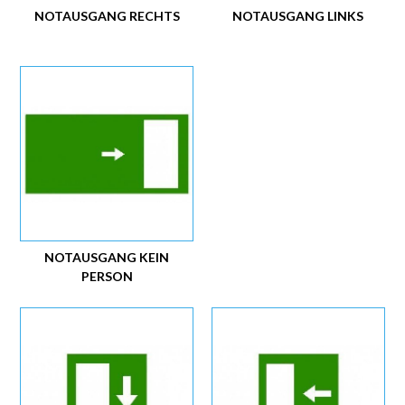
NOTAUSGANG RECHTS
NOTAUSGANG LINKS
NOTAUSGANG KEIN
PERSON