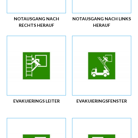
NOTAUSGANG NACH
NOTAUSGANG NACH LINKS
RECHTS HERAUF
HERAUF
EVAKUIERINGS LEITER
EVAKUIERINGSFENSTER