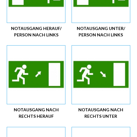
NOTAUSGANG HERAUF/
NOTAUSGANG UNTER/
PERSON NACH LINKS
PERSON NACH LINKS
NOTAUSGANG NACH
NOTAUSGANG NACH
RECHTS HERAUF
RECHTS UNTER