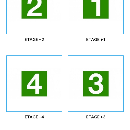
ETAGE +2
ETAGE +1
ETAGE +4
ETAGE +3