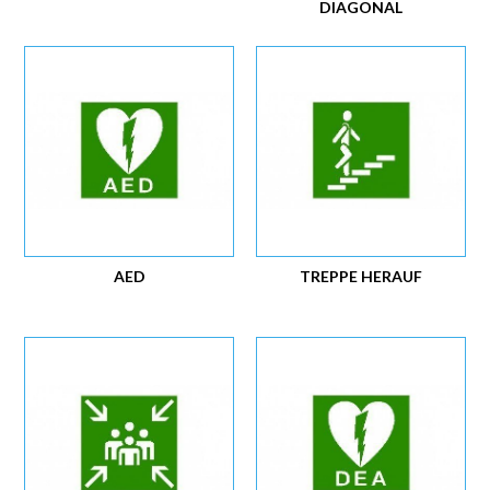
DIAGONAL
AED
TREPPE HERAUF