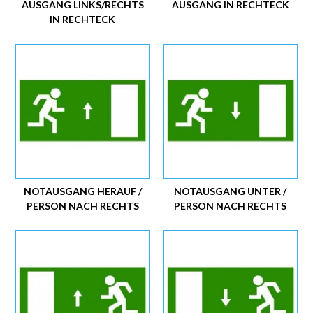
AUSGANG LINKS/RECHTS
AUSGANG IN RECHTECK
IN RECHTECK
NOTAUSGANG HERAUF /
NOTAUSGANG UNTER /
PERSON NACH RECHTS
PERSON NACH RECHTS