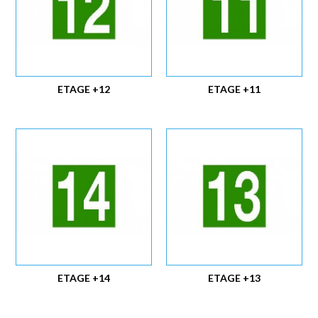
ETAGE +12
ETAGE +11
ETAGE +14
ETAGE +13