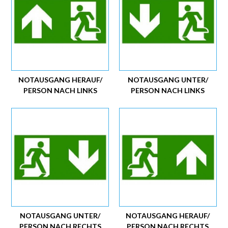
NOTAUSGANG HERAUF/
NOTAUSGANG UNTER/
PERSON NACH LINKS
PERSON NACH LINKS
NOTAUSGANG UNTER/
NOTAUSGANG HERAUF/
PERSON NACH RECHTS
PERSON NACH RECHTS