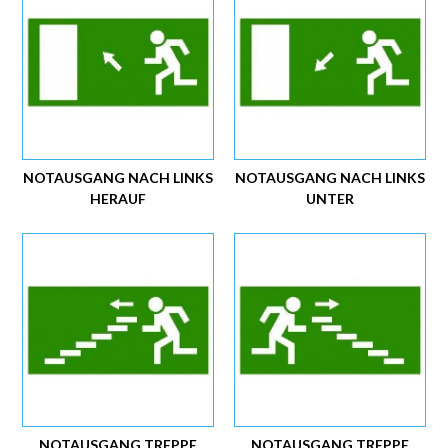
NOTAUSGANG NACH LINKS
NOTAUSGANG NACH LINKS
HERAUF
UNTER
NOTAUSGANG TREPPE
NOTAUSGANG TREPPE