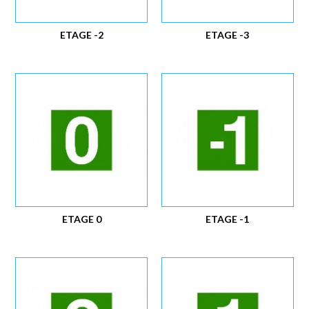
ETAGE -2
ETAGE -3
ETAGE 0
ETAGE -1