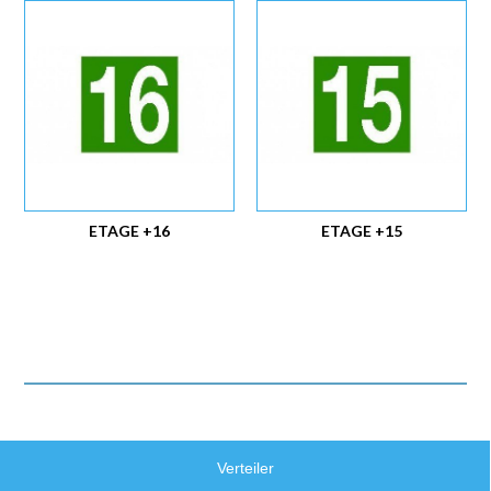
ETAGE +16
ETAGE +15
Verteiler