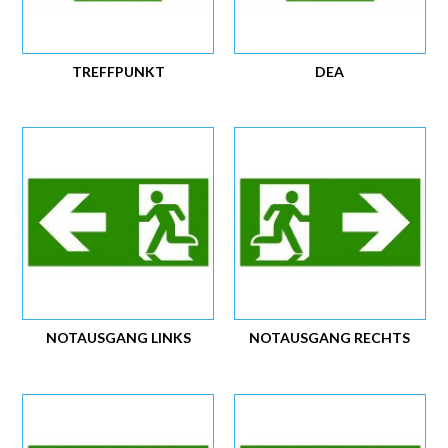
TREFFPUNKT
DEA
NOTAUSGANG LINKS
NOTAUSGANG RECHTS