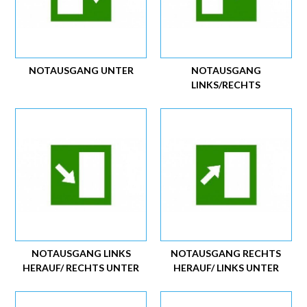
NOTAUSGANG UNTER
NOTAUSGANG
LINKS/RECHTS
NOTAUSGANG LINKS
NOTAUSGANG RECHTS
HERAUF/ RECHTS UNTER
HERAUF/ LINKS UNTER