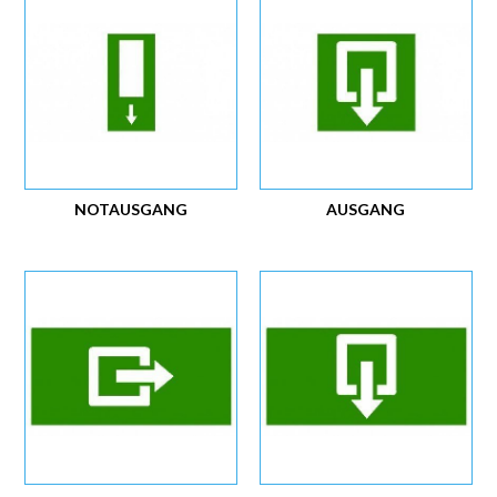
NOTAUSGANG
AUSGANG