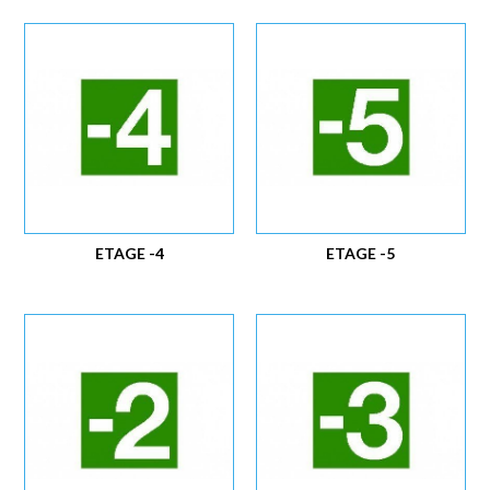
ETAGE -4
ETAGE -5