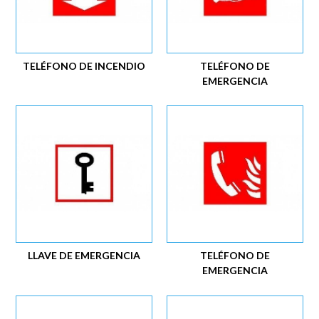
TELÉFONO DE INCENDIO
TELÉFONO DE
EMERGENCIA
LLAVE DE EMERGENCIA
TELÉFONO DE
EMERGENCIA