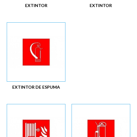
EXTINTOR
EXTINTOR
EXTINTOR DE ESPUMA