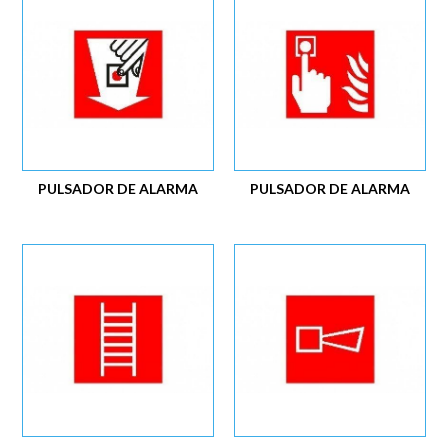
PULSADOR DE ALARMA
PULSADOR DE ALARMA