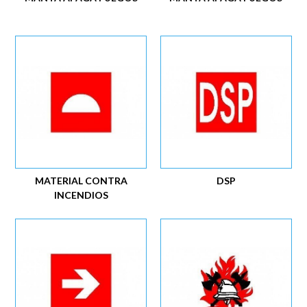
MATERIAL CONTRA
DSP
INCENDIOS