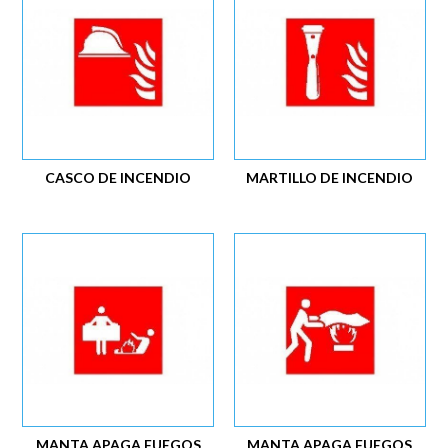
CASCO DE INCENDIO
MARTILLO DE INCENDIO
MANTA APAGA FUEGOS
MANTA APAGA FUEGOS