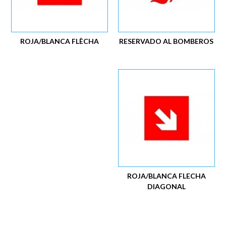
ROJA/BLANCA FLÈCHA
RESERVADO AL BOMBEROS
ROJA/BLANCA FLECHA
DIAGONAL