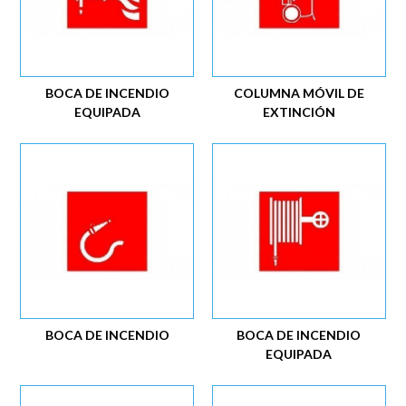
BOCA DE INCENDIO
COLUMNA MÓVIL DE
EQUIPADA
EXTINCIÓN
BOCA DE INCENDIO
BOCA DE INCENDIO
EQUIPADA