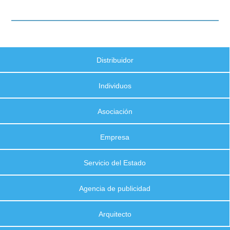
Distribuidor
Individuos
Asociación
Empresa
Servicio del Estado
Agencia de publicidad
Arquitecto