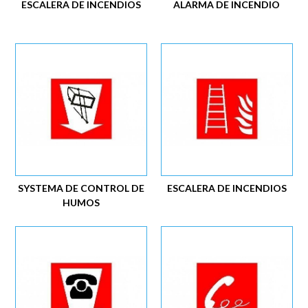
ESCALERA DE INCENDIOS
ALARMA DE INCENDIO
SYSTEMA DE CONTROL DE
ESCALERA DE INCENDIOS
HUMOS