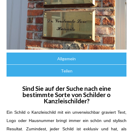
Allgemein
Teilen
Sind Sie auf der Suche nach eine
bestimmte Sorte von Schilder o
Kanzleischilder?
Ein Schild o Kanzleischild mit ein unverwischbar graviert Text,
Logo oder Hausnummer bringt immer ein schön und stylisch
Resultat. Zumindest, jeder Schild ist exklusiv und hat, als