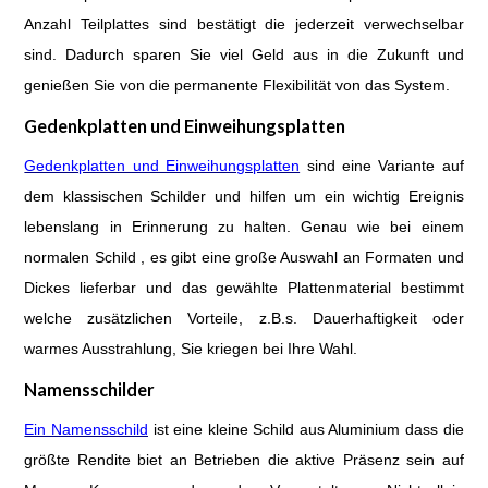
Anzahl Teilplattes sind bestätigt die jederzeit verwechselbar
sind. Dadurch sparen Sie viel Geld aus in die Zukunft und
genießen Sie von die permanente Flexibilität von das System.
Gedenkplatten und Einweihungsplatten
Gedenkplatten und Einweihungsplatten
sind eine Variante auf
dem klassischen Schilder und hilfen um ein wichtig Ereignis
lebenslang in Erinnerung zu halten. Genau wie bei einem
normalen Schild , es gibt eine große Auswahl an Formaten und
Dickes lieferbar und das gewählte Plattenmaterial bestimmt
welche zusätzlichen Vorteile, z.B.s. Dauerhaftigkeit oder
warmes Ausstrahlung, Sie kriegen bei Ihre Wahl.
Namensschilder
Ein Namensschild
ist eine kleine Schild aus Aluminium dass die
größte Rendite biet an Betrieben die aktive Präsenz sein auf