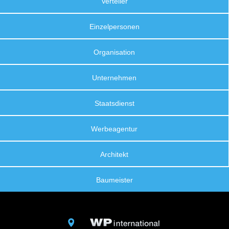
Verteiler
Einzelpersonen
Organisation
Unternehmen
Staatsdienst
Werbeagentur
Architekt
Baumeister