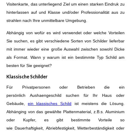
Visitenkarte, das unterliegend Ziel um einen starken Eindruk zu
hinterlassen auf und Klasse und/oder Professionalität aus zu
strahlen nach Ihre unmittelbare Umgebung.
Abhängig von wofür es wird verwendet oder welche Vorteilen
Sie suchen, es gibt verschiedene Sorten von Schilder lieferbar
mit immer wieder eine große Auswahl zwischen sowohl Dicke
als Format. Wann y warum ist ein bestimmte Typ Schild am
besten für Sie geeignet?
Klassische Schilder
Für Privatpersonen oder Betrieben die ein
persönlich Aushaengeschild suchen für Ihr Haus oder
Gebäude,
ein klassisches Schild
ist meistens die Lösung.
Abhänging von das gewählte Plattenmaterial, z.B.s. Aluminium
oder Kupfer, es gibt bestimmte Vorteile so
wie Dauerhaftigkeit, Abriebfestigkeit, Wetterbeständigkeit oder