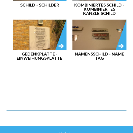
SCHILD - SCHILDER
KOMBINIERTES SCHILD -
KOMBINIERTES
KANZLEISCHILD
GEDENKPLATTE -
NAMENSSCHILD - NAME
EINWEIHUNGSPLATTE
TAG