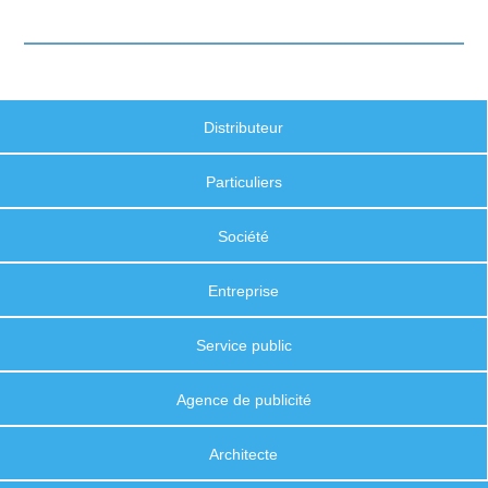
Distributeur
Particuliers
Société
Entreprise
Service public
Agence de publicité
Architecte