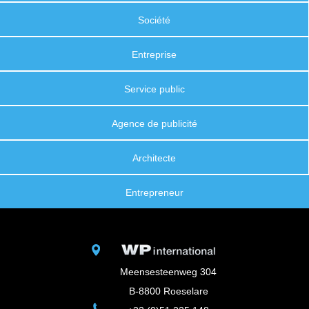
Société
Entreprise
Service public
Agence de publicité
Architecte
Entrepreneur
Meensesteenweg 304
B-8800 Roeselare