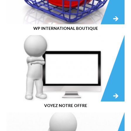
WP INTERNATIONAL BOUTIQUE
VOYEZ NOTRE OFFRE