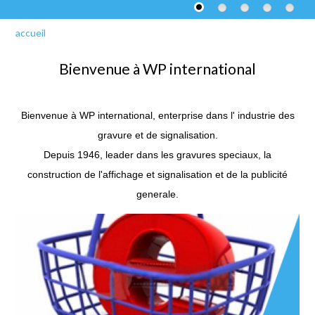
accueil
Bienvenue à WP international
Bienvenue à WP international, enterprise dans l' industrie des
gravure et de signalisation.
Depuis 1946, leader dans les gravures speciaux, la
construction de l'affichage et signalisation et de la publicité
generale.